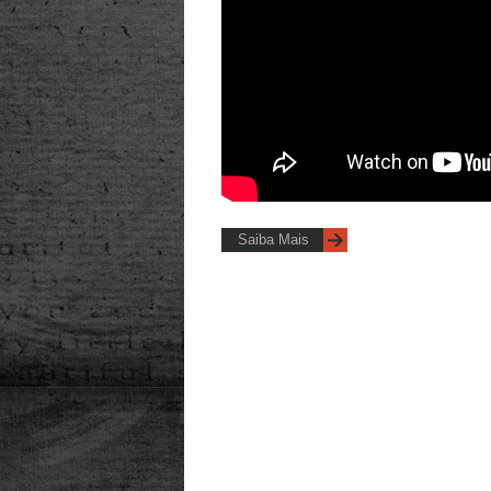
Saiba Mais