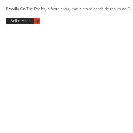
Brasília On The Rocks, a festa-show, traz a maior banda de tributo ao Qu
Saiba Mais