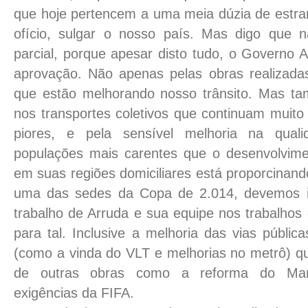
que hoje pertencem a uma meia dúzia de estra
ofício, sulgar o nosso país. Mas digo que n
parcial, porque apesar disto tudo, o Governo 
aprovação. Não apenas pelas obras realizada
que estão melhorando nosso trânsito. Mas ta
nos transportes coletivos que continuam muito
piores, e pela sensível melhoria na qual
populações mais carentes que o desenvolvime
em suas regiões domiciliares está proporcinando
uma das sedes da Copa de 2.014, devemos 
trabalho de Arruda e sua equipe nos trabalhos e
para tal. Inclusive a melhoria das vias públic
(como a vinda do VLT e melhorias no metrô) que
de outras obras como a reforma do Man
exigências da FIFA.