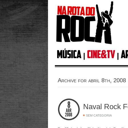
Archive for abril 8th, 2008
Naval Rock Fe
SEM CATEGORIA