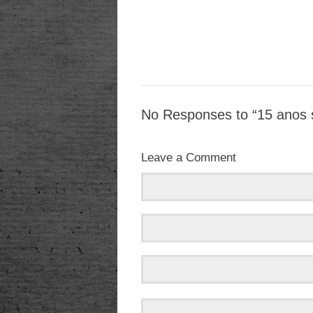
No Responses to “15 anos 
Leave a Comment