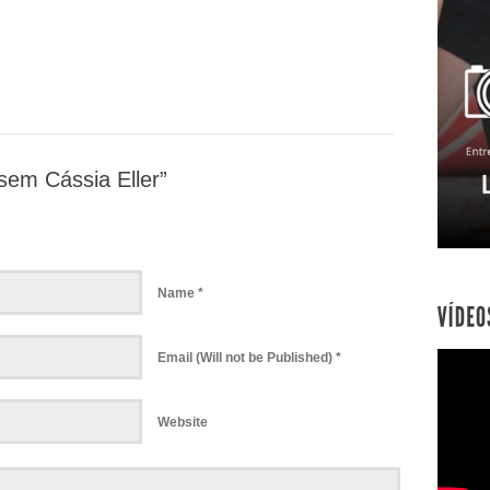
sem Cássia Eller”
Name *
Email (Will not be Published) *
Website