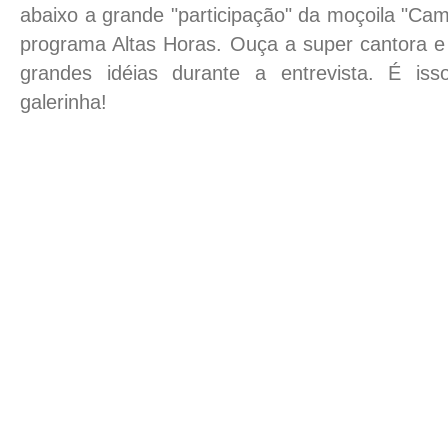
abaixo a grande "participação" da moçoila "Ca
programa Altas Horas. Ouça a super cantora e
grandes idéias durante a entrevista. É is
galerinha!