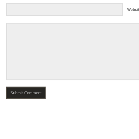
Websi