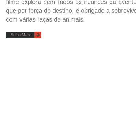
filme explora bem todos os nuances da avent
que por força do destino, é obrigado a sobreviv
com várias raças de animais.
Saiba Mais