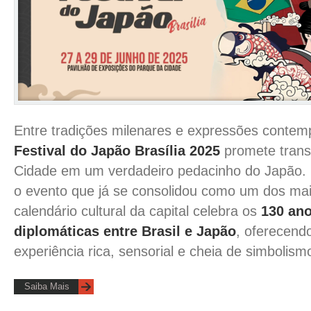
Entre tradições milenares e expressões contem
Festival do Japão Brasília 2025
promete trans
Cidade em um verdadeiro pedacinho do Japão. 
o evento que já se consolidou como um dos ma
calendário cultural da capital celebra os
130 ano
diplomáticas entre Brasil e Japão
, oferecend
experiência rica, sensorial e cheia de simbolism
Saiba Mais