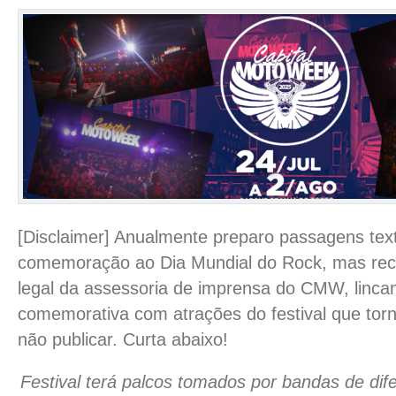
[Disclaimer] Anualmente preparo passagens tex
comemoração ao Dia Mundial do Rock, mas rece
legal da assessoria de imprensa do CMW, linca
comemorativa com atrações do festival que tor
não publicar. Curta abaixo!
Festival terá palcos tomados por bandas de dif