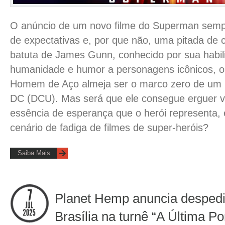
O anúncio de um novo filme do Superman sem
de expectativas e, por que não, uma pitada de 
batuta de James Gunn, conhecido por sua habil
humanidade e humor a personagens icônicos, o
Homem de Aço almeja ser o marco zero de um 
DC (DCU). Mas será que ele consegue erguer v
essência de esperança que o herói representa
cenário de fadiga de filmes de super-heróis?
Saiba Mais
Planet Hemp anuncia despedid
Brasília na turnê “A Última Po