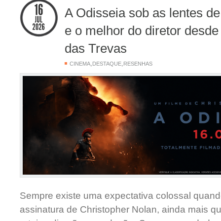
A Odisseia sob as lentes de
e o melhor do diretor desde
das Trevas
,
,
CINEMA
DESTAQUE
RESENHAS
Sempre existe uma expectativa colossal quando
assinatura de Christopher Nolan, ainda mais 