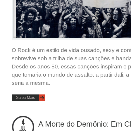
O Rock é um estilo de vida ousado, sexy e con
sobrevive sob a trilha de suas canções e banda
Desde os anos 50, essas canções inspiram e po
que tomaria o mundo de assalto; a partir dali, 
seria a mesma.
Saiba Mais
A Morte do Demônio: Em 