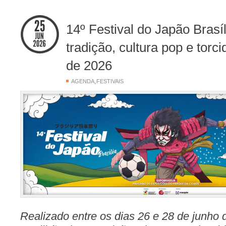
14º Festival do Japão Brasí
tradição, cultura pop e torc
de 2026
,
AGENDA
FESTIVAIS
Realizado entre os dias 26 e 28 de junho 