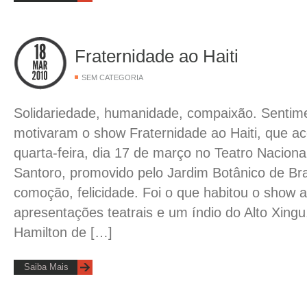
Fraternidade ao Haiti
SEM CATEGORIA
Solidariedade, humanidade, compaixão. Sentim
motivaram o show Fraternidade ao Haiti, que a
quarta-feira, dia 17 de março no Teatro Naciona
Santoro, promovido pelo Jardim Botânico de Bra
comoção, felicidade. Foi o que habitou o show a
apresentações teatrais e um índio do Alto Xing
Hamilton de […]
Saiba Mais