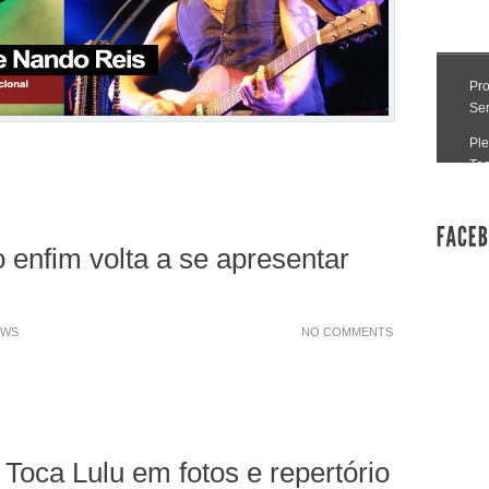
enfim volta a se apresentar
OWS
NO COMMENTS
 Toca Lulu em fotos e repertório