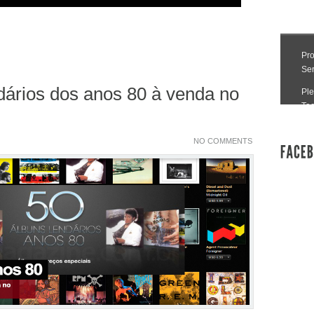
dários dos anos 80 à venda no
NO COMMENTS