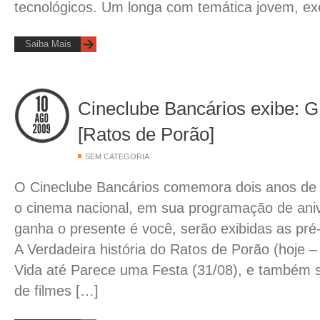
tecnológicos. Um longa com temática jovem, e
Saiba Mais
Cineclube Bancários exibe:
[Ratos de Porão]
SEM CATEGORIA
O Cineclube Bancários comemora dois anos de 
o cinema nacional, em sua programação de ani
ganha o presente é você, serão exibidas as pré
A Verdadeira história do Ratos de Porão (hoje – 
Vida até Parece uma Festa (31/08), e também 
de filmes […]