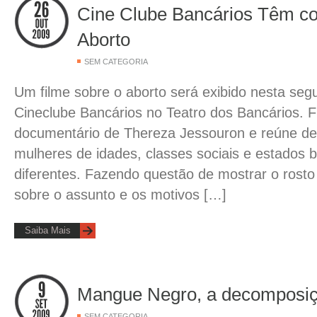
Cine Clube Bancários Têm c
Aborto
SEM CATEGORIA
Um filme sobre o aborto será exibido nesta segu
Cineclube Bancários no Teatro dos Bancários. F
documentário de Thereza Jessouron e reúne d
mulheres de idades, classes sociais e estados br
diferentes. Fazendo questão de mostrar o rosto
sobre o assunto e os motivos […]
Saiba Mais
Mangue Negro, a decomposiçã
SEM CATEGORIA