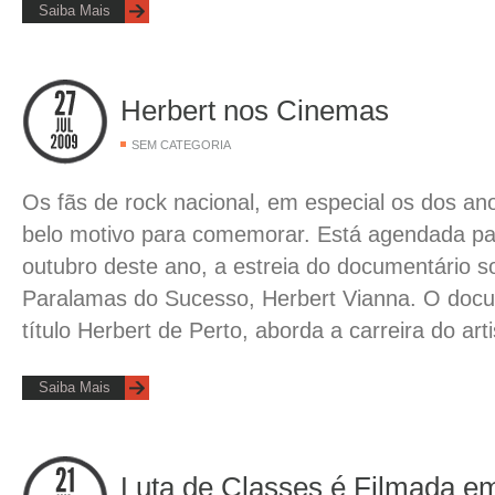
Saiba Mais
Herbert nos Cinemas
SEM CATEGORIA
Os fãs de rock nacional, em especial os dos a
belo motivo para comemorar. Está agendada pa
outubro deste ano, a estreia do documentário so
Paralamas do Sucesso, Herbert Vianna. O docu
título Herbert de Perto, aborda a carreira do arti
Saiba Mais
Luta de Classes é Filmada e