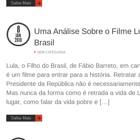
Saiba Mais
Uma Análise Sobre o Filme Lu
Brasil
SEM CATEGORIA
Lula, o Filho do Brasil, de Fábio Barreto, em ca
é um filme para entrar para a história. Retratar
Presidente da República não é necessariament
Mas nunca da forma como é retrada a vida de L
lugar, como falar da vida pobre e […]
Saiba Mais