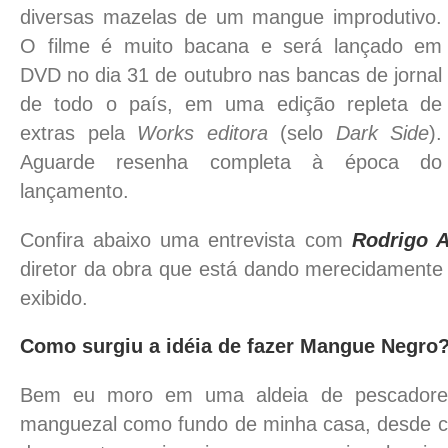
diversas mazelas de um mangue improdutivo.
O filme é muito bacana e será lançado em
DVD no dia 31 de outubro nas bancas de jornal
de todo o país, em uma edição repleta de
extras pela
Works editora
(selo
Dark Side
).
Aguarde resenha completa à época do
lançamento.
Confira abaixo uma entrevista com
Rodrigo 
diretor da obra que está dando merecidamente 
exibido.
Como surgiu a idéia de fazer Mangue Negro
Bem eu moro em uma aldeia de pescadore
manguezal como fundo de minha casa, desde c