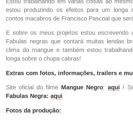
Estou trabalhando em varias coisas ao mesmo
estou produzindo os efeitos para um long
contos macabros de Francisco Pascoal que será
E sobre os meus projetos estou escrevendo
Fabulas negras que contará muitas lendas br
clima do mangue e também estou trabalhand
longa sobre o chupa cabras!
Extras com fotos, informações, trailers e mu
Site oficial do filme
Mangue Negro
:
aqui
/ Si
Fabulas Negra:
aqui
Fotos da produção: