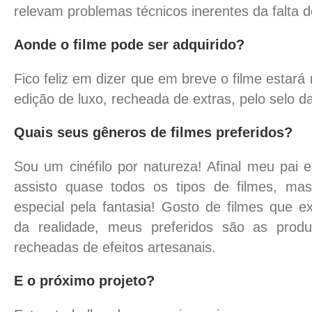
relevam problemas técnicos inerentes da falta d
Aonde o filme pode ser adquirido?
Fico feliz em dizer que em breve o filme esta
edição de luxo, recheada de extras, pelo selo da
Quais seus gêneros de filmes preferidos?
Sou um cinéfilo por natureza! Afinal meu pai 
assisto quase todos os tipos de filmes, ma
especial pela fantasia! Gosto de filmes que e
da realidade, meus preferidos são as pro
recheadas de efeitos artesanais.
E o próximo projeto?