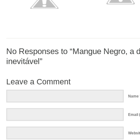
No Responses to “Mangue Negro, a 
inevitável”
Leave a Comment
Name 
Email (
Websi