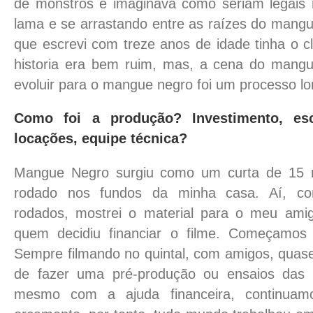
de monstros e imaginava como seriam legais 
lama e se arrastando entre as raízes do mangue
que escrevi com treze anos de idade tinha o 
historia era bem ruim, mas, a cena do mang
evoluir para o mangue negro foi um processo lo
Como foi a produção? Investimento, esc
locações, equipe técnica?
Mangue Negro surgiu como um curta de 15 m
rodado nos fundos da minha casa. Aí, c
rodados, mostrei o material para o meu ami
quem decidiu financiar o filme. Começamos
Sempre filmando no quintal, com amigos, quase
de fazer uma pré-produção ou ensaios das 
mesmo com a ajuda financeira, continuam