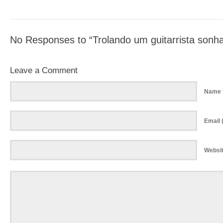
No Responses to “Trolando um guitarrista sonh
Leave a Comment
Name 
Email (
Websi