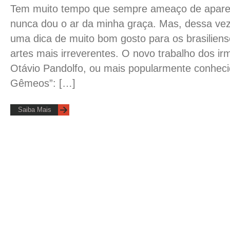
Tem muito tempo que sempre ameaço de aparec
nunca dou o ar da minha graça. Mas, dessa vez
uma dica de muito bom gosto para os brasilien
artes mais irreverentes. O novo trabalho dos i
Otávio Pandolfo, ou mais popularmente conhec
Gêmeos”: […]
Saiba Mais