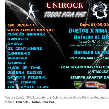
Neste sábado, 30/04, a partir das 16h no antigo Skate Park do Recanto d
festival
Unirock – Todos pela Paz