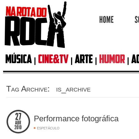
HOME
Tag Archive: is_archive
Performance fotográfica
ESPETÁCULO