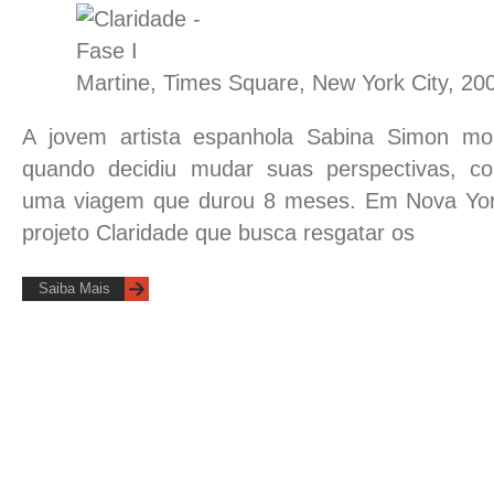
Martine, Times Square, New York City, 20
A jovem artista espanhola Sabina Simon m
quando decidiu mudar suas perspectivas, 
uma viagem que durou 8 meses. Em Nova York,
projeto Claridade que busca resgatar os
Saiba Mais