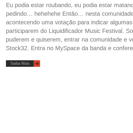
Eu podia estar roubando, eu podia estar matan
pedindo… hehehehe Então… nesta comunidade 
acontecendo uma votação para indicar algumas
participarem do Liquidificador Music Festival. So
puderem e quiserem, entrar na comunidade e v
Stock32. Entra no MySpace da banda e confere
Saiba Mais