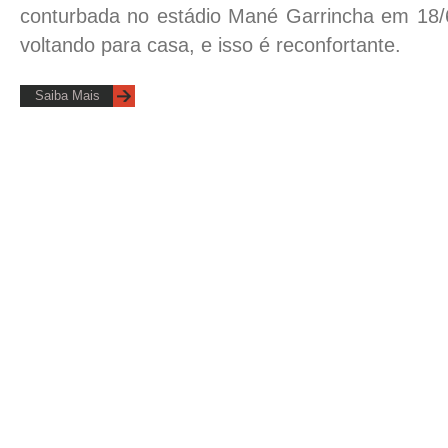
conturbada no estádio Mané Garrincha em 18/
voltando para casa, e isso é reconfortante.
Saiba Mais