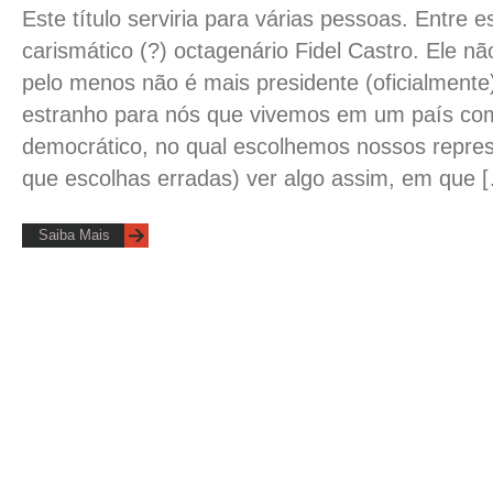
Este título serviria para várias pessoas. Entre 
carismático (?) octagenário Fidel Castro. Ele 
pelo menos não é mais presidente (oficialmente
estranho para nós que vivemos em um país co
democrático, no qual escolhemos nossos repr
que escolhas erradas) ver algo assim, em que 
Saiba Mais