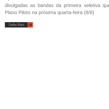
divulgadas as bandas da primeira seletiva qu
Plano Piloto na próxima quarta-feira (8/8)
Saiba Mais