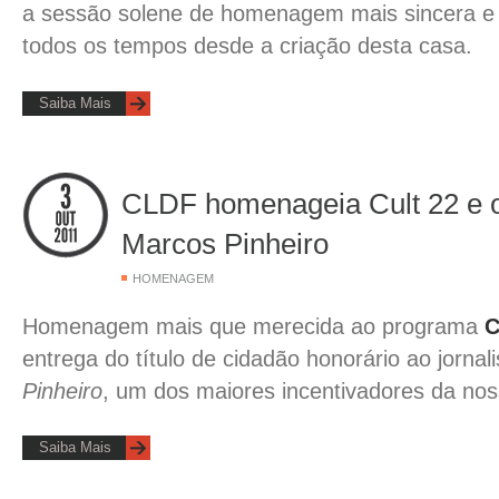
a sessão solene de homenagem mais sincera e
todos os tempos desde a criação desta casa.
Saiba Mais
CLDF homenageia Cult 22 e o 
Marcos Pinheiro
HOMENAGEM
Homenagem mais que merecida ao programa
C
entrega do título de cidadão honorário ao jornal
Pinheiro
, um dos maiores incentivadores da nos
Saiba Mais