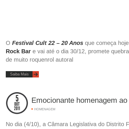
O
Festival Cult 22 – 20 Anos
que começa hoje
Rock Bar
e vai até o dia 30/12, promete quebra
de muito roquenrol autoral
Saiba Mais
Emocionante homenagem ao 
HOMENAGEM
No dia (4/10), a Câmara Legislativa do Distrito