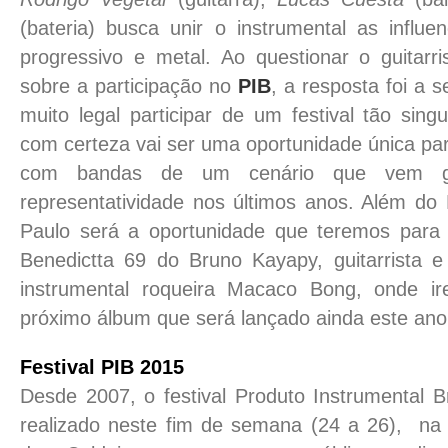
(bateria) busca unir o instrumental as influe
progressivo e metal. Ao questionar o guitarri
sobre a participação no
PIB
, a resposta foi a 
muito legal participar de um festival tão sin
com certeza vai ser uma oportunidade única pa
com bandas de um cenário que vem ga
representatividade nos últimos anos. Além do
Paulo será a oportunidade que teremos para 
Benedictta 69 do Bruno Kayapy, guitarrista 
instrumental roqueira Macaco Bong, onde i
próximo álbum que será lançado ainda este ano
Festival PIB 2015
Desde 2007, o festival Produto Instrumental B
realizado neste fim de semana (24 a 26), na