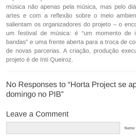
música não apenas pela música, mas pelo diá
artes e com a reflexão sobre o meio ambien
salientam os organizadores do projeto – o enc
um festival de música: é “um momento de i
bandas” e uma frente aberta para a troca de c
de novas parcerias. A criação, produção execu
projeto é de Inti Queiroz.
No Responses to “Horta Project se a
domingo no PIB”
Leave a Comment
Name 