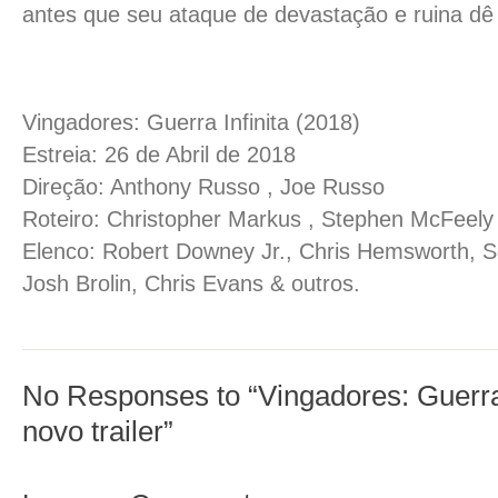
antes que seu ataque de devastação e ruina dê
Vingadores: Guerra Infinita (2018)
Estreia: 26 de Abril de 2018
Direção: Anthony Russo , Joe Russo
Roteiro: Christopher Markus , Stephen McFeely
Elenco: Robert Downey Jr., Chris Hemsworth, S
Josh Brolin, Chris Evans & outros.
No Responses to “Vingadores: Guerra 
novo trailer”