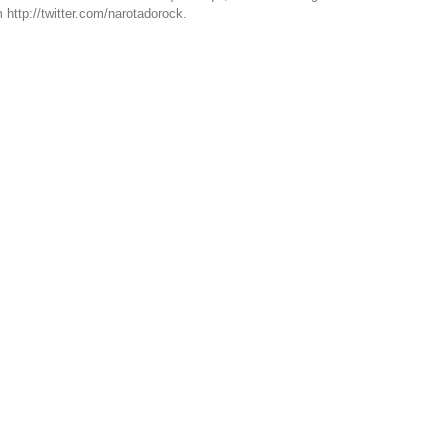
http://twitter.com/narotadorock.