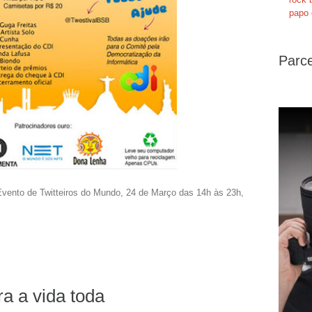
papo 
Parce
vento de Twitteiros do Mundo, 24 de Março das 14h às 23h,
a a vida toda