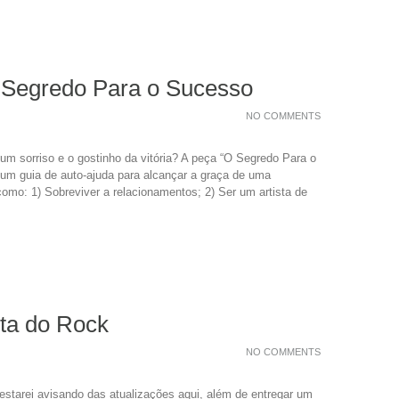
 Segredo Para o Sucesso
NO COMMENTS
um sorriso e o gostinho da vitória? A peça “O Segredo Para o
um guia de auto-ajuda para alcançar a graça de uma
omo: 1) Sobreviver a relacionamentos; 2) Ser um artista de
ota do Rock
NO COMMENTS
estarei avisando das atualizações aqui, além de entregar um