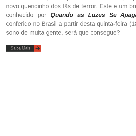
novo queridinho dos fãs de terror. Este é um b
conhecido por
Quando as Luzes Se Apa
conferido no Brasil a partir desta quinta-feira (1
sono de muita gente, será que consegue?
Saiba Mais