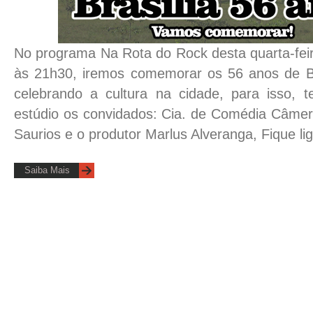
No programa Na Rota do Rock desta quarta-feir
às 21h30, iremos comemorar os 56 anos de Bra
celebrando a cultura na cidade, para isso, 
estúdio os convidados: Cia. de Comédia Câmera
Saurios e o produtor Marlus Alveranga, Fique li
Saiba Mais