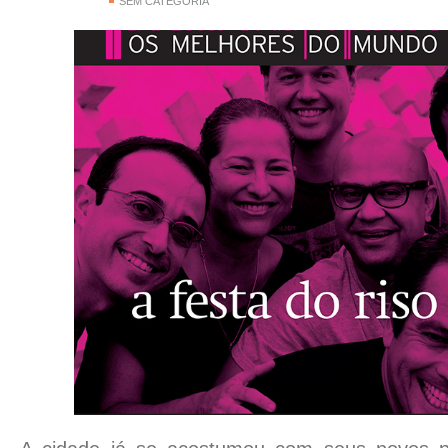
SEM CATEGORIA