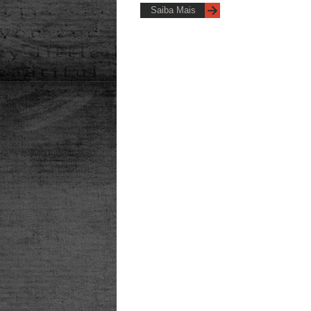
Saiba Mais