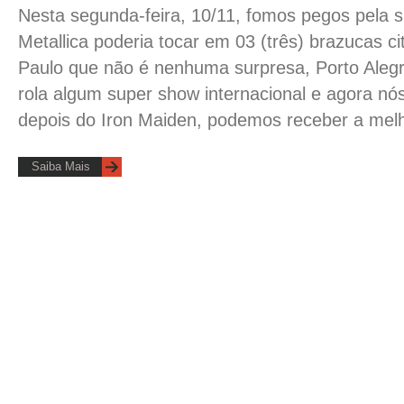
Nesta segunda-feira, 10/11, fomos pegos pela 
Metallica poderia tocar em 03 (três) brazucas ci
Paulo que não é nenhuma surpresa, Porto Alegr
rola algum super show internacional e agora nós 
depois do Iron Maiden, podemos receber a melh
Saiba Mais