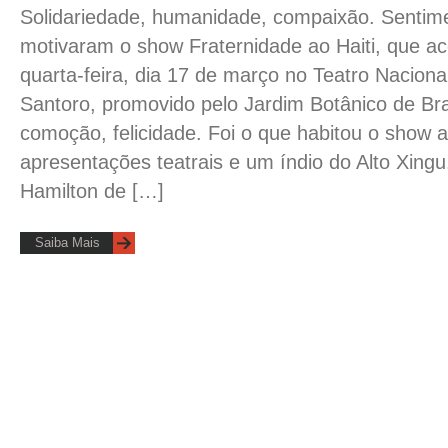
Solidariedade, humanidade, compaixão. Sentim
motivaram o show Fraternidade ao Haiti, que a
quarta-feira, dia 17 de março no Teatro Naciona
Santoro, promovido pelo Jardim Botânico de Bra
comoção, felicidade. Foi o que habitou o show a
apresentações teatrais e um índio do Alto Xing
Hamilton de […]
Saiba Mais