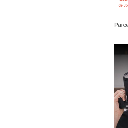
de Jo
Parce