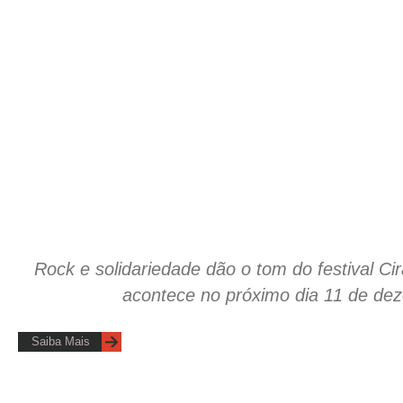
Rock e solidariedade dão o tom do festival C
acontece no próximo dia 11 de de
Saiba Mais