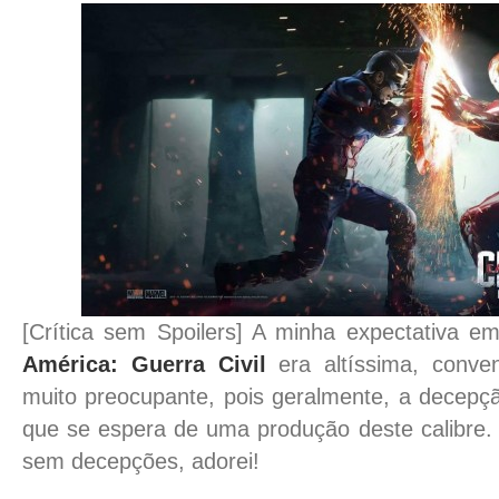
[Crítica sem Spoilers] A minha expectativa e
América: Guerra Civil
era altíssima, conve
muito preocupante, pois geralmente, a decepçã
que se espera de uma produção deste calibre
sem decepções, adorei!