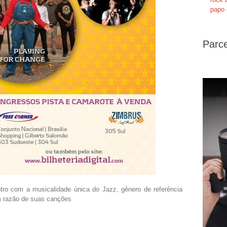
papo 
Parce
tro com a musicalidade única do Jazz, gênero de referência
em razão de suas canções