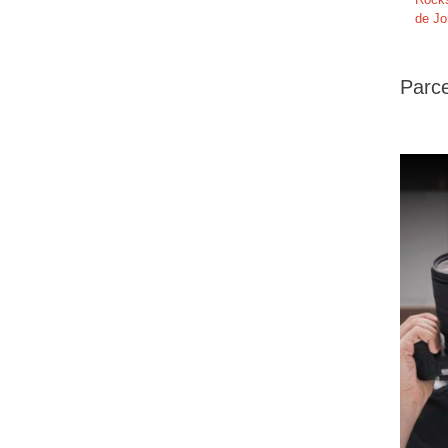
de Jo
Parce