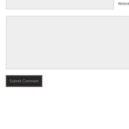
Websi