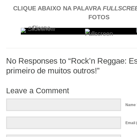
CLIQUE ABAIXO NA PALAVRA
FULLSCRE
FOTOS
No Responses to “Rock’n Reggae: Es
primeiro de muitos outros!”
Leave a Comment
Name 
Email (