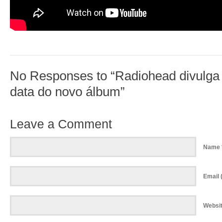
No Responses to “Radiohead divulga 
data do novo álbum”
Leave a Comment
Name 
Email (
Websi