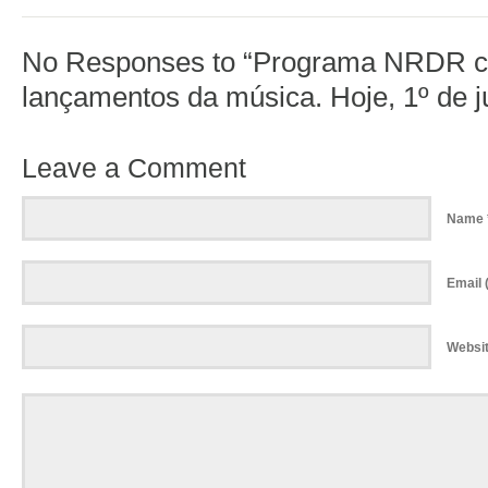
No Responses to “Programa NRDR 
lançamentos da música. Hoje, 1º de j
Leave a Comment
Name 
Email (
Websi