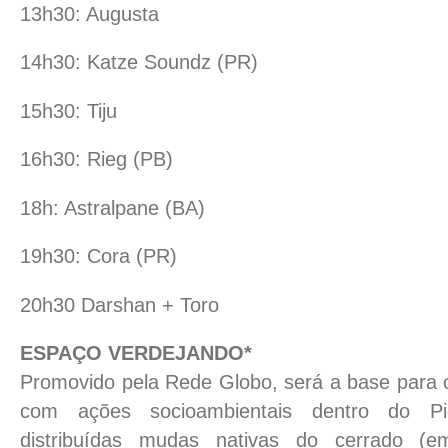
13h30: Augusta
14h30: Katze Soundz (PR)
15h30: Tiju
16h30: Rieg (PB)
18h: Astralpane (BA)
19h30: Cora (PR)
20h30 Darshan + Toro
ESPAÇO VERDEJANDO*
Promovido pela Rede Globo, será a base para o
com ações socioambientais dentro do Pi
distribuídas mudas nativas do cerrado (