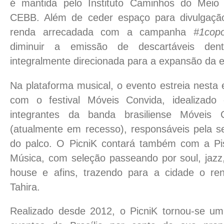
é mantida pelo Instituto Caminhos do Mei
CEBB. Além de ceder espaço para divulgaçã
renda arrecadada com a campanha
#1cop
diminuir a emissão de descartáveis den
integralmente direcionada para a expansão da e
Na plataforma musical, o evento estreia nesta
com o festival Móveis Convida, idealizado
integrantes da banda brasiliense Móveis 
(atualmente em recesso), responsáveis pela s
do palco. O PicniK contará também com a Pi
Música, com seleção passeando por soul, jazz,
house e afins, trazendo para a cidade o re
Tahira.
Realizado desde 2012, o PicniK tornou-se um