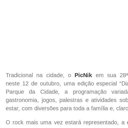
Tradicional na cidade, o
PicNik
em sua 28ª 
neste 12 de outubro, uma edição especial “Di
Parque da Cidade, a programação variad
gastronomia, jogos, palestras e atividades so
estar, com diversões para toda a família e, clar
O rock mais uma vez estará representado, a 