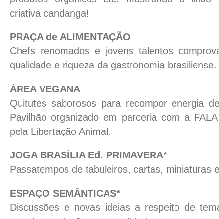
criativa candanga!
PRAÇA de ALIMENTAÇÃO
Chefs renomados e jovens talentos comprova
qualidade e riqueza da gastronomia brasiliense.
ÁREA VEGANA
Quitutes saborosos para recompor energia de
Pavilhão organizado em parceria com a FALA
pela Libertação Animal.
JOGA BRASÍLIA Ed. PRIMAVERA*
Passatempos de tabuleiros, cartas, miniaturas
ESPAÇO SEMÂNTICAS*
Discussões e novas ideias a respeito de te