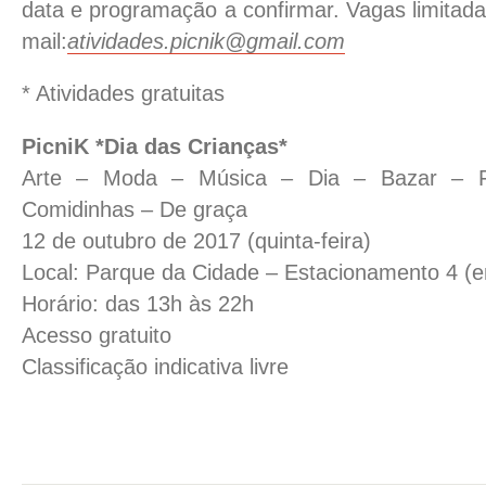
data e programação a confirmar. Vagas limitadas
mail:
atividades.picnik@gmail.com
* Atividades gratuitas
PicniK *Dia d
as Crianças*
Arte – Moda – Música – Dia – Bazar – F
Comidinhas – De graça
12 de outubro de 2017 (quinta-feira)
Local: Parque da Cidade – Estacionamento 4 (e
Horário: das 13h às 22h
Acesso gratuito
Classificação indicativa livre