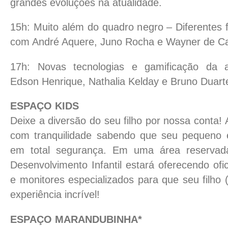
grandes evoluções na atualidade.
15h: Muito além do quadro negro – Diferentes 
com André Aquere, Juno Rocha e Wayner de Ca
17h: Novas tecnologias e gamificação da 
Edson Henrique, Nathalia Kelday e Bruno Duart
ESPAÇO KIDS
Deixe a diversão do seu filho por nossa conta! 
com tranquilidade sabendo que seu pequeno e
em total segurança. Em uma área reservad
Desenvolvimento Infantil estará oferecendo ofi
e monitores especializados para que seu filho
experiência incrível!
ESPAÇO MARANDUBINHA*