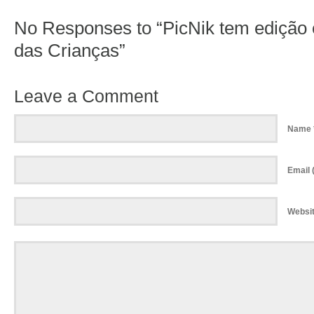
No Responses to “PicNik tem edição 
das Crianças”
Leave a Comment
Name 
Email (
Websi