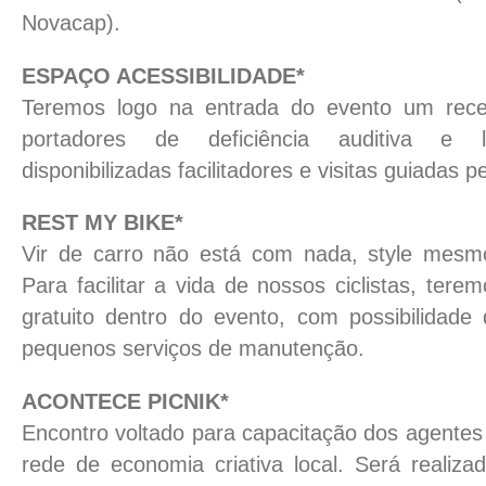
Novacap).
ESPAÇO ACESSIBILIDADE*
Teremos logo na entrada do evento um recep
portadores de deficiência auditiva e l
disponibilizadas facilitadores e visitas guiadas p
REST MY BIKE*
Vir de carro não está com nada, style mesmo 
Para facilitar a vida de nossos ciclistas, ter
gratuito dentro do evento, com possibilidade
pequenos serviços de manutenção.
ACONTECE PICNIK*
Encontro voltado para capacitação dos agentes
rede de economia criativa local. Será realiza