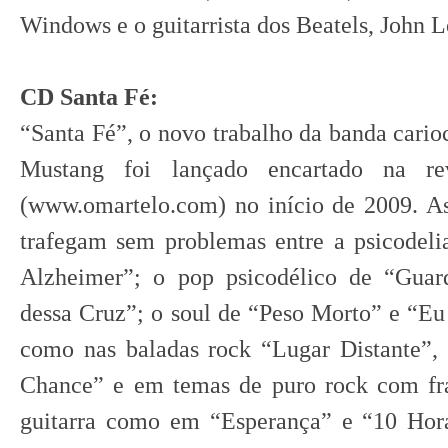
Windows e o guitarrista dos Beatels, John 
CD Santa Fé:
“Santa Fé”, o novo trabalho da banda carioc
Mustang foi lançado encartado na re
(www.omartelo.com) no início de 2009. A
trafegam sem problemas entre a psicodeli
Alzheimer”; o pop psicodélico de “Guar
dessa Cruz”; o soul de “Peso Morto” e “E
como nas baladas rock “Lugar Distante”
Chance” e em temas de puro rock com fr
guitarra como em “Esperança” e “10 Hor