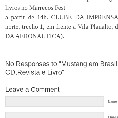
livros no Marrecos Fest
a partir de 14h. CLUBE DA IMPRENSA (
norte, trecho 1, em frente a Vila Planalto
DA AERONÁUTICA).
No Responses to “Mustang em Brasíli
CD,Revista e Livro”
Leave a Comment
Name 
Email (