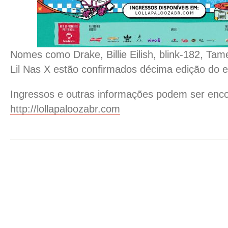
Nomes como Drake, Billie Eilish, blink-182, Tam
Lil Nas X estão confirmados décima edição do e
Ingressos e outras informações podem ser enc
http://lollapaloozabr.com