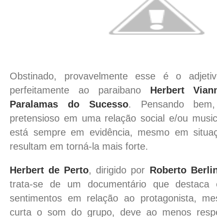
Obstinado, provavelmente esse é o adjeti
perfeitamente ao paraibano
Herbert Vian
Paralamas do Sucesso
. Pensando bem,
pretensioso em uma relação social e/ou musi
está sempre em evidência, mesmo em situa
resultam em torná-la mais forte.
Herbert de Perto
, dirigido por
Roberto Berli
trata-se de um documentário que destaca 
sentimentos em relação ao protagonista, 
curta o som do grupo, deve ao menos respei