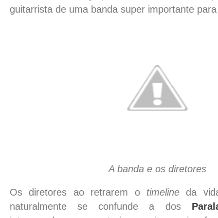
guitarrista de uma banda super importante para 
A banda e os diretores
Os diretores ao retrarem o
timeline
da vi
naturalmente se confunde a dos
Para