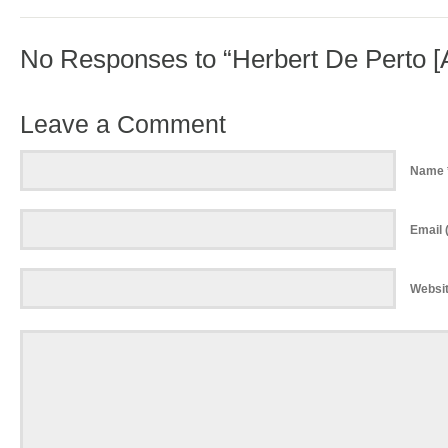
No Responses to “Herbert De Perto [
Leave a Comment
Name 
Email (
Websi