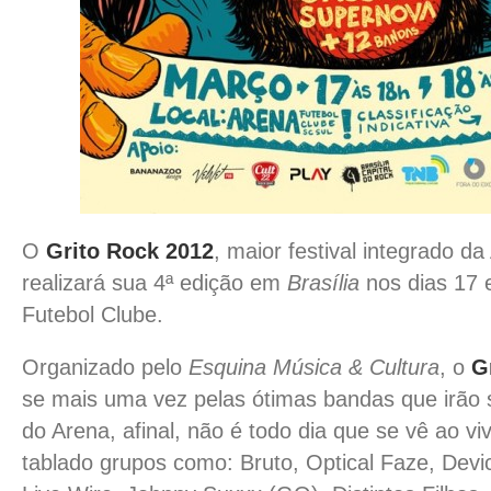
O
Grito Rock 2012
, maior festival integrado da
realizará sua 4ª edição em
Brasília
nos dias 17 
Futebol Clube.
Organizado pelo
Esquina Música & Cultura
, o
G
se mais uma vez pelas ótimas bandas que irão 
do Arena, afinal, não é todo dia que se vê ao 
tablado grupos como: Bruto, Optical Faze, Dev