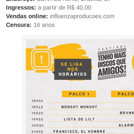
Ingressos:
a partir de R$ 40,00
Vendas online:
influenzaproducoes.com
Censura:
16 anos