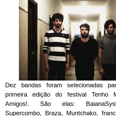
Dez bandas foram selecionadas par
primeira edição do festival Tenho
Amigos!. São elas: BaianaSys
Supercombo, Braza, Muntchako, franci