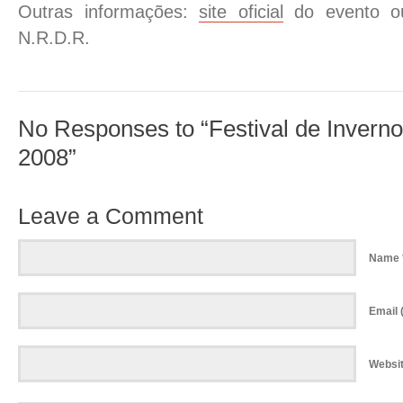
Outras informações:
site oficial
do evento ou
N.R.D.R.
No Responses to “Festival de Inverno
2008”
Leave a Comment
Name 
Email (
Websi