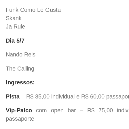
Funk Como Le Gusta
Skank
Ja Rule
Dia 5/7
Nando Reis
The Calling
Ingressos:
Pista
– R$ 35,00 individual e R$ 60,00 passapo
Vip-Palco
com open bar – R$ 75,00 indivi
passaporte