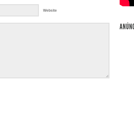
Website