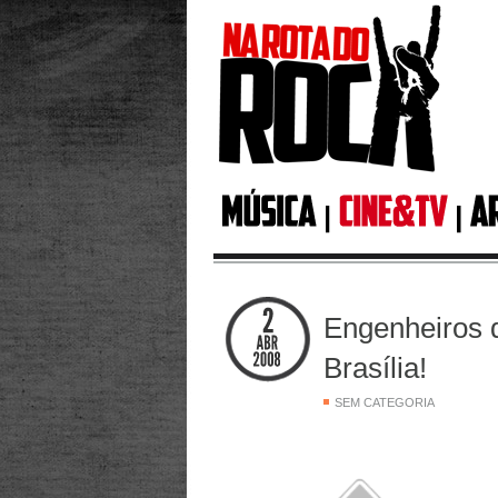
Engenheiros 
Brasília!
SEM CATEGORIA