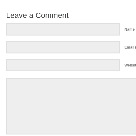
Leave a Comment
Name 
Email (
Websi