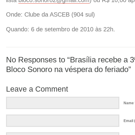
Onde: Clube da ASCEB (904 sul)
Quando: 6 de setembro de 2010 às 22h.
No Responses to “Brasília recebe a 3
Bloco Sonoro na véspera do feriado”
Leave a Comment
Name 
Email (